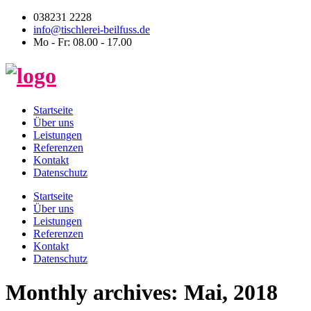
038231 2228
info@tischlerei-beilfuss.de
Mo - Fr: 08.00 - 17.00
Startseite
Über uns
Leistungen
Referenzen
Kontakt
Datenschutz
Startseite
Über uns
Leistungen
Referenzen
Kontakt
Datenschutz
Monthly archives: Mai, 2018