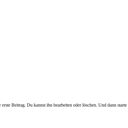
erste Beitrag. Du kannst ihn bearbeiten oder löschen. Und dann starte