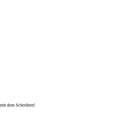
 mit dem Schreiben!