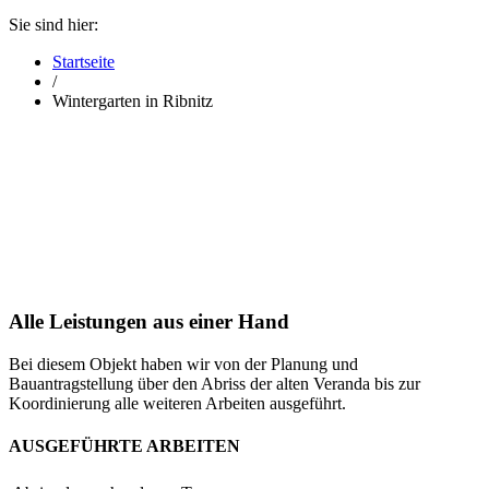
Sie sind hier:
Startseite
/
Wintergarten in Ribnitz
Alle Leistungen aus einer Hand
Bei diesem Objekt haben wir von der Planung und
Bauantragstellung über den Abriss der alten Veranda bis zur
Koordinierung alle weiteren Arbeiten ausgeführt.
AUSGEFÜHRTE ARBEITEN