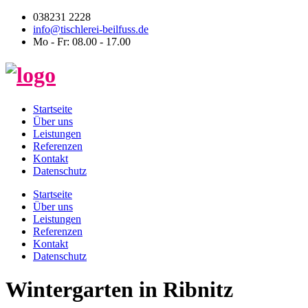
038231 2228
info@tischlerei-beilfuss.de
Mo - Fr: 08.00 - 17.00
Startseite
Über uns
Leistungen
Referenzen
Kontakt
Datenschutz
Startseite
Über uns
Leistungen
Referenzen
Kontakt
Datenschutz
Wintergarten in Ribnitz