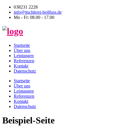
038231 2228
info@tischlerei-beilfuss.de
Mo - Fr: 08.00 - 17.00
Startseite
Über uns
Leistungen
Referenzen
Kontakt
Datenschutz
Startseite
Über uns
Leistungen
Referenzen
Kontakt
Datenschutz
Beispiel-Seite